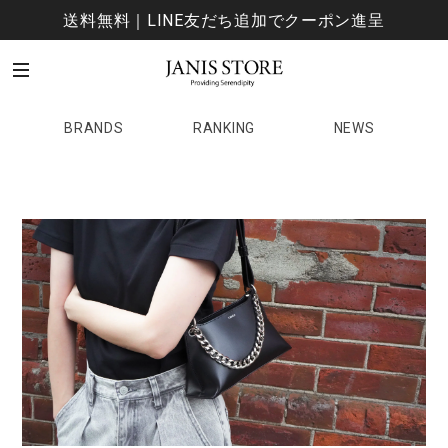
送料無料｜LINE友だち追加でクーポン進呈
BRANDS
RANKING
NEWS