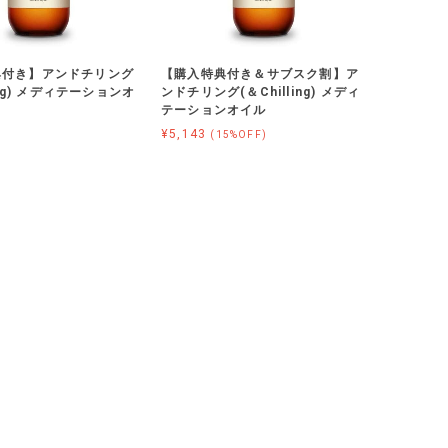
典付き】アンドチリング
【購入特典付き＆サブスク割】ア
ling) メディテーションオ
ンドチリング(＆Chilling) メディ
テーションオイル
¥5,143
(15%OFF)