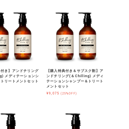
典付き】アンドチリング
【購入特典付き＆サブスク割】ア
ling) メディテーションシ
ンドチリング(＆Chilling) メディ
＆トリートメントセット
テーションシャンプー＆トリート
メントセット
¥9,075
(25%OFF)