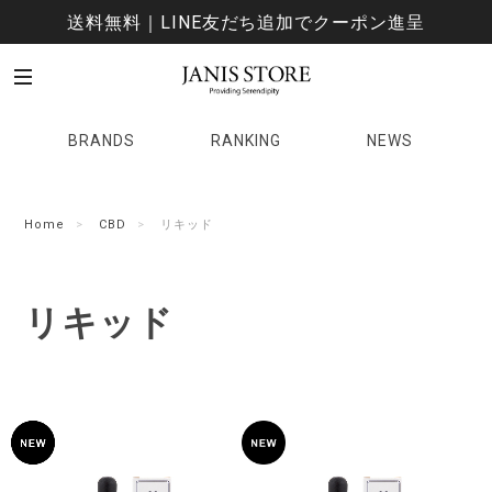
送料無料｜LINE友だち追加でクーポン進呈
BRANDS
RANKING
NEWS
Home
CBD
リキッド
リキッド