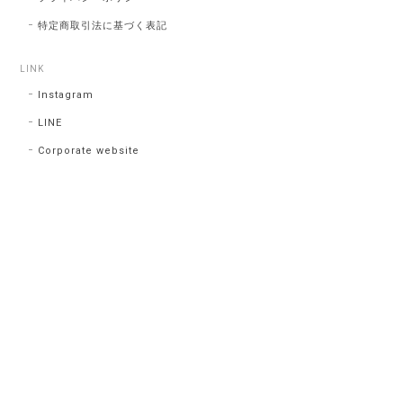
特定商取引法に基づく表記
LINK
Instagram
LINE
Corporate website