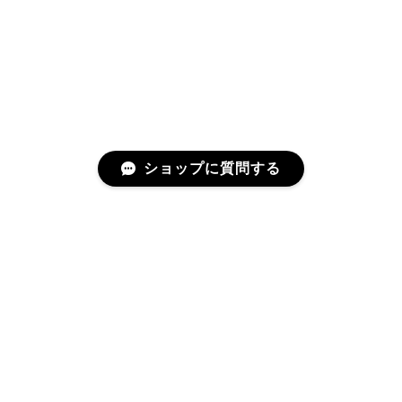
ショップに質問する