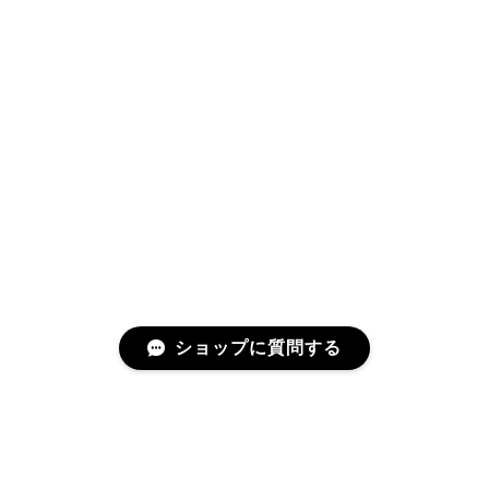
ショップに質問する