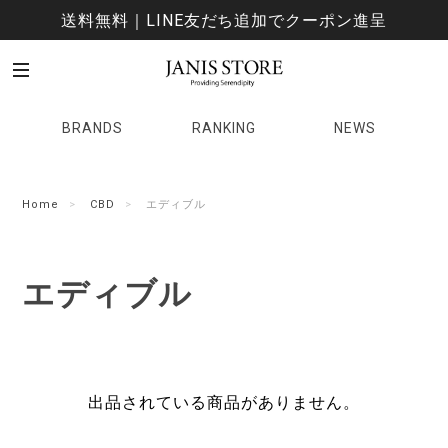
送料無料｜LINE友だち追加でクーポン進呈
BRANDS
RANKING
NEWS
Home
CBD
エディブル
エディブル
出品されている商品がありません。