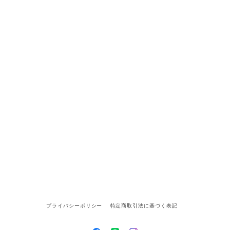
プライバシーポリシー
特定商取引法に基づく表記