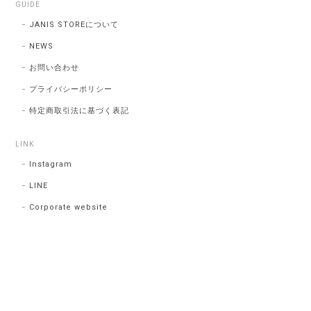
GUIDE
JANIS STOREについて
NEWS
お問い合わせ
プライバシーポリシー
特定商取引法に基づく表記
LINK
Instagram
LINE
Corporate website