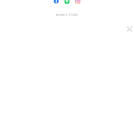
©JANIS STORE