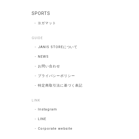
SPORTS
ヨガマット
GUIDE
JANIS STOREについて
NEWS
お問い合わせ
プライバシーポリシー
特定商取引法に基づく表記
LINK
Instagram
LINE
Corporate website