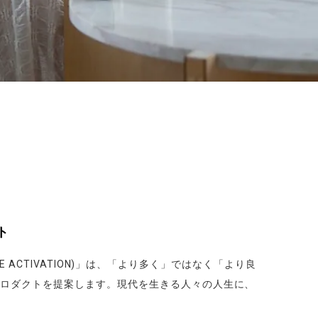
ト
CTIVATION)」は、「より多く」ではなく「より良
プロダクトを提案します。現代を生きる人々の人生に、