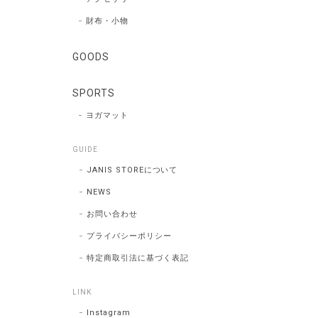
財布・小物
GOODS
SPORTS
ヨガマット
GUIDE
JANIS STOREについて
NEWS
お問い合わせ
プライバシーポリシー
特定商取引法に基づく表記
LINK
Instagram