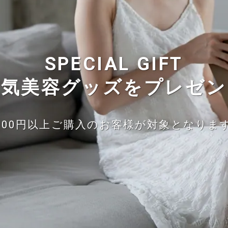
SPECIAL GIFT
人気美容グッズをプレゼン
,000円以上ご購入のお客様が対象となりま