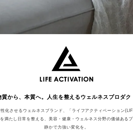
物質から、本質へ。人生を整えるウェルネスプロダク
化させるウェルネスブランド、「ライフアクティベーション(LIFE A
を満たし日常を整える、美容・健康・ウェルネス分野の価値ある
静かで力強い変化を。