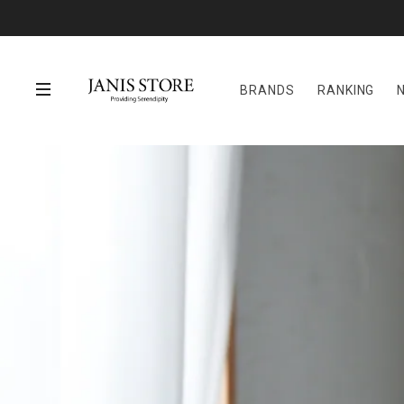
BRANDS
RANKING