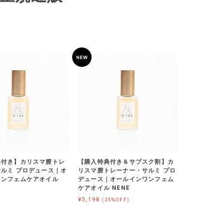
典付き】カリスマ膣トレ
【購入特典付き＆サブスク割】カ
ルミ プロデュース｜オ
リスマ膣トレーナー・サルミ プロ
ワンフェムケアオイル
デュース｜オールインワンフェム
ケアオイル NENE
¥5,198
(25%OFF)