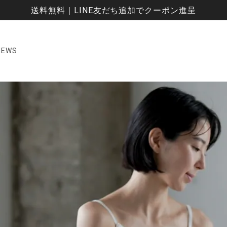
送料無料｜LINE友だち追加でクーポン進呈
NEWS