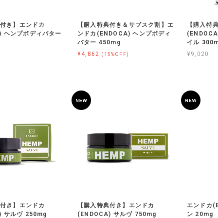
典付き】エンドカ
【購入特典付き＆サブスク割】エ
【購入特
A) ヘンプボディバター
ンドカ(ENDOCA) ヘンプボディ
(ENDO
バター 450mg
イル 300
¥4,862
¥9,020
(15%OFF)
典付き】エンドカ
【購入特典付き】エンドカ
エンドカ(
) サルヴ 250mg
(ENDOCA) サルヴ 750mg
ン 20mg