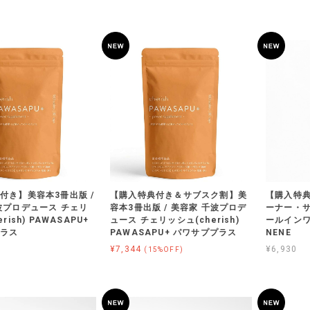
付き】美容本3冊出版 /
【購入特典付き＆サブスク割】美
【購入特
波プロデュース チェリ
容本3冊出版 / 美容家 千波プロデ
ーナー・サ
rish) PAWASAPU+
ュース チェリッシュ(cherish)
ールイン
プラス
PAWASAPU+ パワサププラス
NENE
¥7,344
¥6,930
(15%OFF)