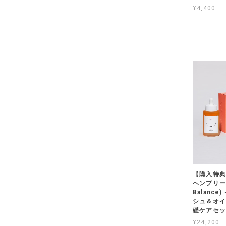
¥4,400
【購入特典
ヘンプリー
Balanc
シュ＆オイ
礎ケアセ
¥24,200