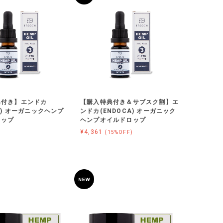
典付き】エンドカ
【購入特典付き＆サブスク割】エ
CA) オーガニックヘンプ
ンドカ(ENDOCA) オーガニック
ロップ
ヘンプオイルドロップ
¥4,361
(15%OFF)