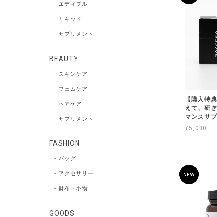
エディブル
リキッド
サプリメント
BEAUTY
スキンケア
フェムケア
【購入特典
ヘアケア
えて、研ぎ
マンスサプ
サプリメント
¥5,000
FASHION
バッグ
アクセサリー
財布・小物
GOODS