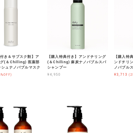
付き＆サブスク割】ア
【購入特典付き】アンドチリング
【購入特
(＆Chilling) 医薬部
(＆Chilling) 麻炭ナノバブルスパ
ンドチリング
ッシュナノバブルマスク
シャンプー
ノバブル
¥4,950
¥3,713
5%OFF)
(2