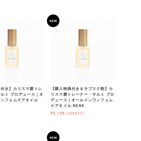
典付き】カリスマ膣トレ
【購入特典付き＆サブスク割】カ
ルミ プロデュース｜オ
リスマ膣トレーナー・サルミ プロ
ワンフェムケアオイル
デュース｜オールインワンフェム
ケアオイル NENE
¥5,198
(25%OFF)