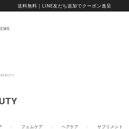
送料無料｜LINE友だち追加でクーポン進呈
NEWS
BEAUTY
UTY
ア
フェムケア
ヘアケア
サプリメント