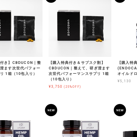
付き】CBDUCON｜整
【購入特典付き＆サブスク割】
【購入特
澄ます次世代パフォー
CBDUCON｜整えて、研ぎ澄ます
(ENDO
リ 1箱（10包入り）
次世代パフォーマンスサプリ 1箱
オイルド
（10包入り）
¥5,130
¥3,750
(25%OFF)