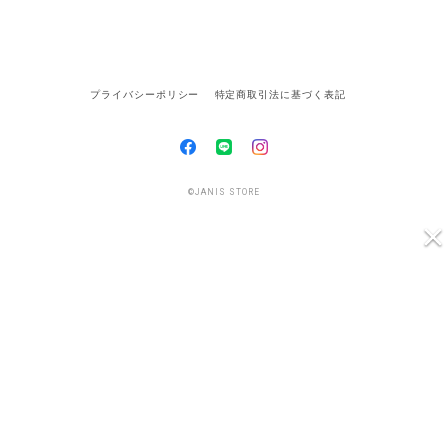
プライバシーポリシー
特定商取引法に基づく表記
©JANIS STORE