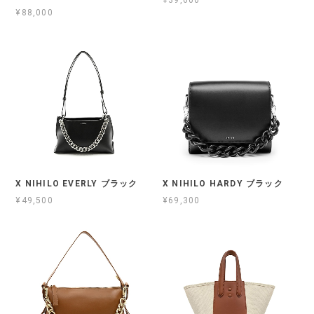
¥39,600
¥88,000
X NIHILO EVERLY ブラック
X NIHILO HARDY ブラック
¥49,500
¥69,300