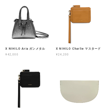
X NIHILO Aria ガンメタル
X NIHILO Charlie マスタード
¥42,000
¥24,200