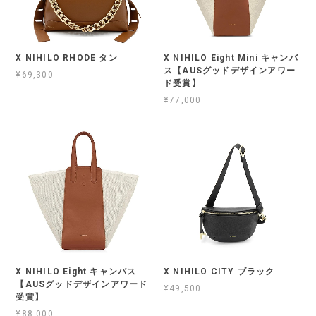
X NIHILO RHODE タン
X NIHILO Eight Mini キャンバ
ス【AUSグッドデザインアワー
¥69,300
ド受賞】
¥77,000
X NIHILO Eight キャンバス
X NIHILO CITY ブラック
【AUSグッドデザインアワード
¥49,500
受賞】
¥88,000