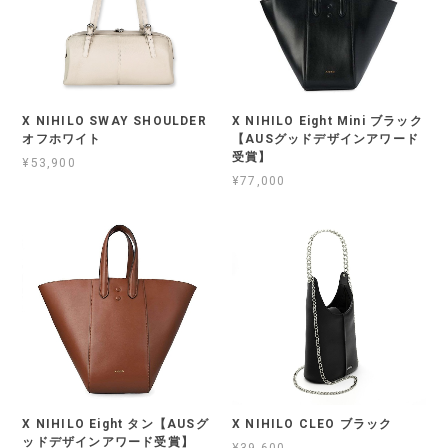
X NIHILO SWAY SHOULDER
X NIHILO Eight Mini ブラック
オフホワイト
【AUSグッドデザインアワード
受賞】
¥53,900
¥77,000
X NIHILO Eight タン【AUSグ
X NIHILO CLEO ブラック
ッドデザインアワード受賞】