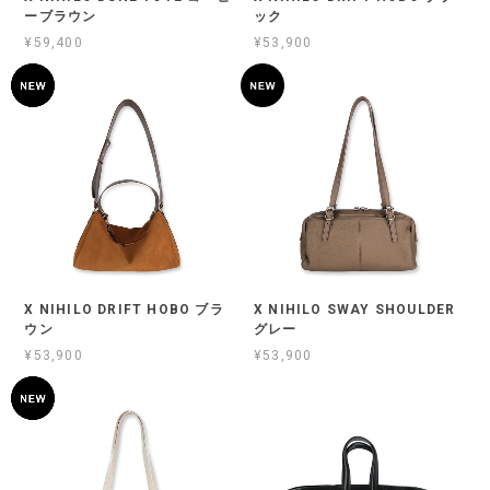
ーブラウン
ック
¥59,400
¥53,900
X NIHILO DRIFT HOBO ブラ
X NIHILO SWAY SHOULDER
ウン
グレー
¥53,900
¥53,900