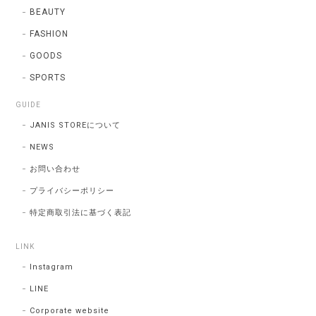
BEAUTY
FASHION
GOODS
SPORTS
GUIDE
JANIS STOREについて
NEWS
お問い合わせ
プライバシーポリシー
特定商取引法に基づく表記
LINK
Instagram
LINE
Corporate website