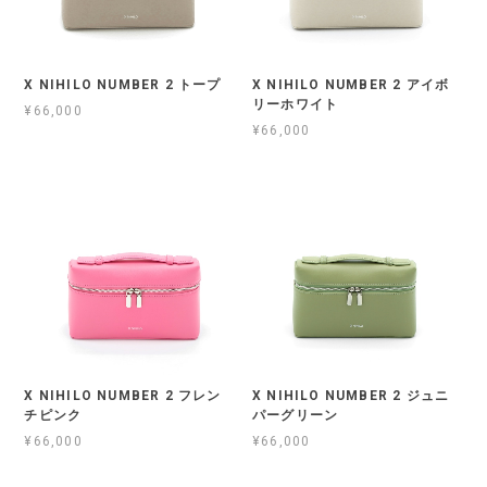
X NIHILO NUMBER 2 トープ
X NIHILO NUMBER 2 アイボ
リーホワイト
¥66,000
¥66,000
X NIHILO NUMBER 2 フレン
X NIHILO NUMBER 2 ジュニ
チピンク
パーグリーン
¥66,000
¥66,000