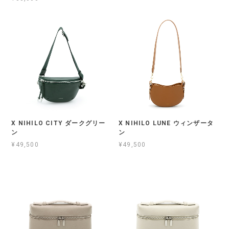
X NIHILO CITY ダークグリー
X NIHILO LUNE ウィンザータ
ン
ン
¥49,500
¥49,500