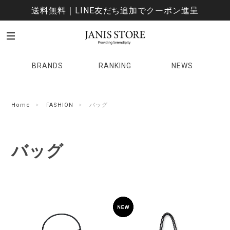
送料無料｜LINE友だち追加でクーポン進呈
BRANDS
RANKING
NEWS
Home
FASHION
バッグ
バッグ