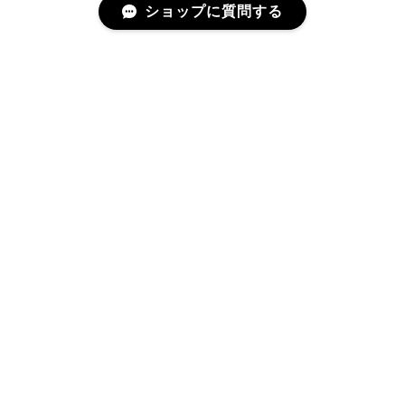
ショップに質問する