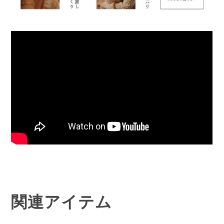
関連アイテム