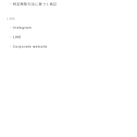
特定商取引法に基づく表記
LINK
Instagram
LINE
Corporate website