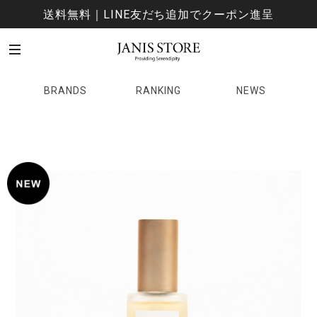
送料無料｜LINE友だち追加でクーポン進呈
BRANDS
RANKING
NEWS