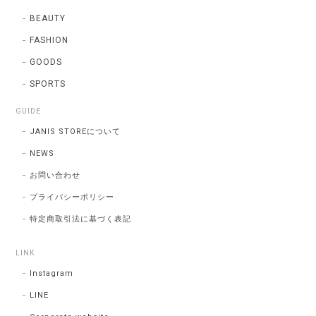
BEAUTY
FASHION
GOODS
SPORTS
GUIDE
JANIS STOREについて
NEWS
お問い合わせ
プライバシーポリシー
特定商取引法に基づく表記
LINK
Instagram
LINE