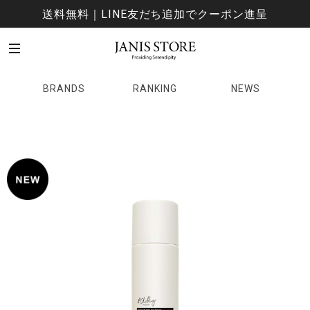
送料無料｜LINE友だち追加でクーポン進呈
BRANDS
RANKING
NEWS