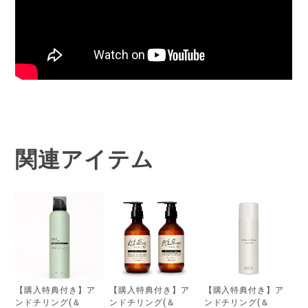
関連アイテム
【購入特典付き】ア
【購入特典付き】ア
【購入特典付き】ア
ンドチリング(＆
ンドチリング(＆
ンドチリング(＆