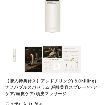
【購入特典付き】アンドチリング(＆Chilling)
ナノバブルスパセラム 炭酸美容スプレー/ヘア
ケア/頭皮ケア/頭皮マッサージ
お気に入りに追加