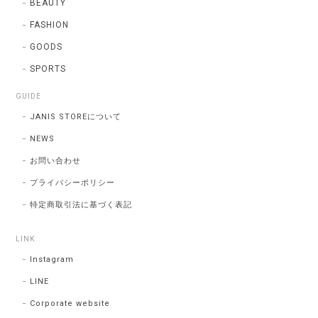
BEAUTY
FASHION
GOODS
SPORTS
GUIDE
JANIS STOREについて
NEWS
お問い合わせ
プライバシーポリシー
特定商取引法に基づく表記
LINK
Instagram
LINE
Corporate website