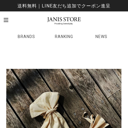
送料無料｜LINE友だち追加でクーポン進呈
BRANDS
RANKING
NEWS