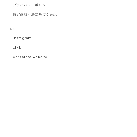
プライバシーポリシー
特定商取引法に基づく表記
LINK
Instagram
LINE
Corporate website