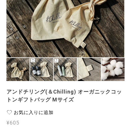
アンドチリング(＆Chilling) オーガニックコッ
トンギフトバッグ Mサイズ
お気に入りに追加
¥605