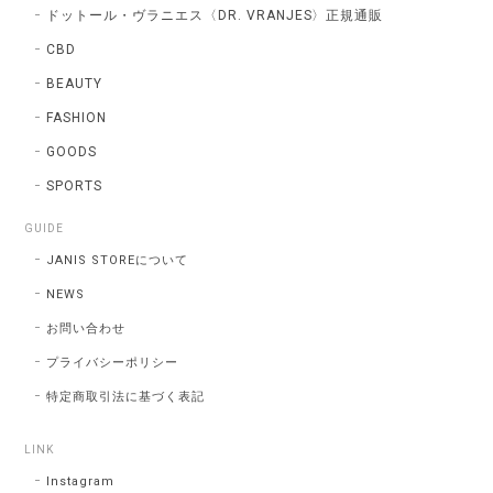
ドットール・ヴラニエス〈DR. VRANJES〉正規通販
CBD
BEAUTY
FASHION
GOODS
SPORTS
GUIDE
JANIS STOREについて
NEWS
お問い合わせ
プライバシーポリシー
特定商取引法に基づく表記
LINK
Instagram