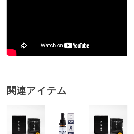
関連アイテム