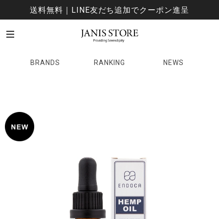
送料無料｜LINE友だち追加でクーポン進呈
BRANDS
RANKING
NEWS