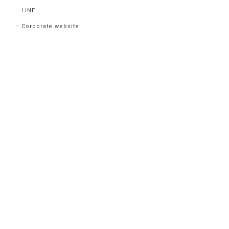
LINE
Corporate website