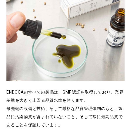
ENDOCAのすべての製品は、GMP認証を取得しており、業界
基準を大きく上回る品質水準を誇ります。
最先端の設備と技術、そして厳格な品質管理体制のもと、製
品に汚染物質が含まれていないこと、そして常に最高品質で
あることを保証しています。