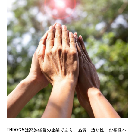
ENDOCAは家族経営の企業であり、品質・透明性・お客様へ