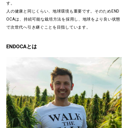
す。
人の健康と同じくらい、地球環境も重要です。そのためEND
OCAは、持続可能な栽培方法を採用し、地球をより良い状態
で次世代へ引き継ぐことを目指しています。
ENDOCAとは