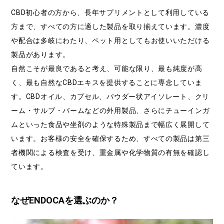
CBD初心者の方から、長年サプリメントとして利用している
方まで、すべての方に適した製品を取り揃えています。濃度
や配合は多岐にわたり、ペット用としてもお使いいただける
製品があります。
自然こそが最良であると考え、可能な限り、最も純度が高
く、最も自然なCBDエキスを提供することに専念していま
す。CBDオイル、カプセル、パウダー状アイソレート、クリ
ーム・サルブ・バームなどの外用製品、さらにチューインガ
ムといった食品や坐剤のような特殊製品まで幅広く展開して
います。お客様の安全を確保するため、すべての製品は第三
者機関による検査を受け、重金属や化学物質の有無を確認し
ています。
なぜENDOCAを選ぶのか？