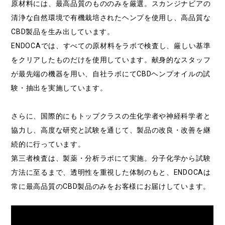
原材料には、最高品質のもののみを厳選。スカンジナビアの
清浄な自然環境で有機栽培されたヘンプを使用し、高品質な
CBD製品を生み出しています。
ENDOCAでは、すべての原材料をラボで検査し、厳しい基準
をクリアしたものだけを使用しています。献身的なスタッフ
が最先端の機器を用い、自社ラボにてCBDヘンプオイルの試
験・抽出を実施しています。
さらに、国際的にもトップクラスの生化学者や神経科学者と
協力し、高度な研究と試験を通じて、製品の改良・改善を継
続的に行っています。
第三者検査は、製薬・分析ラボにて実施。分子化学から試験
方法に至るまで、透明性を重視した体制のもと、ENDOCAは
常に最高品質のCBD製品のみをお客様にお届けしています。