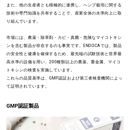
また、他の生産者とも積極的に連携し、ヘンプ栽培に関する
技術や専門知識を共有することで、産業全体の水準向上に取
り組んでいます。
市場には、農薬・除草剤・カビ・真菌・危険なマイコトキシ
ンを含む製品が存在するのも事実です。ENDOCAでは、製品
の安全性と健康を確保するため、最先端の試験技術と世界最
高水準の設備を用い、200種類以上の農薬、重金属、マイコ
トキシンの検査を実施しています。
これらの品質基準は、GMP認証および第三者検査機関によっ
て証明されています。
GMP認証製品