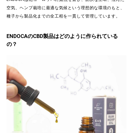
空気、ヘンプ栽培に最適な気候という理想的な環境のもと、
種子から製品化までの全工程を一貫して管理しています。
ENDOCAのCBD製品はどのように作られている
の？