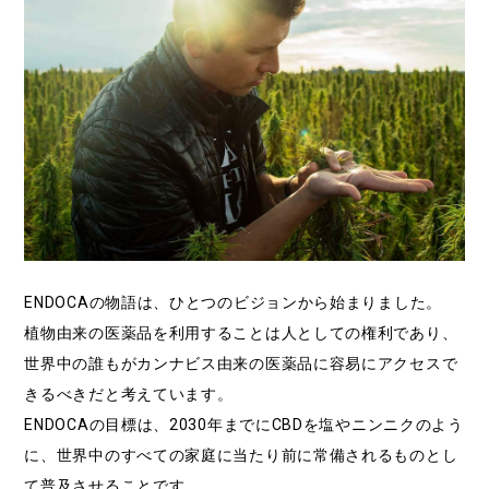
ENDOCAの物語は、ひとつのビジョンから始まりました。
植物由来の医薬品を利用することは人としての権利であり、
世界中の誰もがカンナビス由来の医薬品に容易にアクセスで
きるべきだと考えています。
ENDOCAの目標は、2030年までにCBDを塩やニンニクのよう
に、世界中のすべての家庭に当たり前に常備されるものとし
て普及させることです。