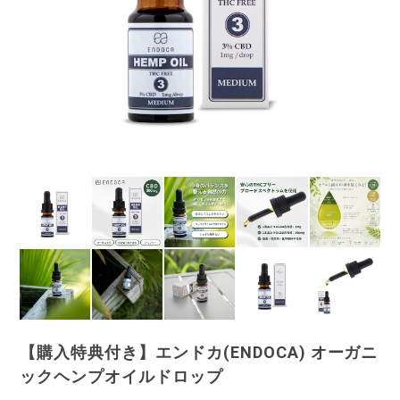
【購入特典付き】エンドカ(ENDOCA) オーガニ
ックヘンプオイルドロップ