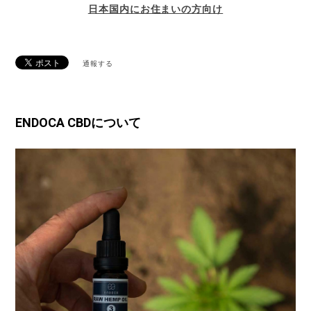
日本国内にお住まいの方向け
通報する
ENDOCA CBDについて