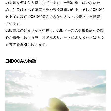
の対応を何より大切にしています。外部の株主はいないた
め、利益はすべて研究開発や製造基準の向上、そしてCBDが
必要でも高価でCBDが購入できない人々への普及に再投資し
ています。
CBD市場の始まりから存在し、CBDベースの健康商品への関
心が成長し続ける中、お客様のサポートにより私たちは今後
も業界を牽引し続けます。
ENDOCAの物語