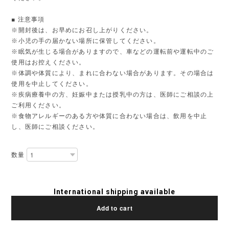
■ 注意事項
※開封後は、お早めにお召し上がりください。
※小児の手の届かない場所に保管してください。
※眠気が生じる場合がありますので、車などの運転前や運転中のご
使用はお控えください。
※体調や体質により、まれに合わない場合があります。その場合は
使用を中止してください。
※疾病療養中の方、妊娠中または授乳中の方は、医師にご相談の上
ご利用ください。
※食物アレルギーのある方や体質に合わない場合は、飲用を中止
し、医師にご相談ください。
数量
International shipping available
Add to cart