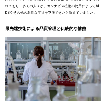
れており、多くの人々が、カンナビス植物の使用によってAI
DSやその他の深刻な症状を克服できたと訴えていました。
最先端技術による品質管理と伝統的な情熱