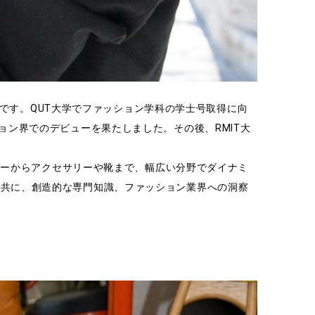
ナーです。QUT大学でファッション学科の学士号取得に向
ョン界でのデビューを果たしました。その後、RMIT大
ジャーからアクセサリーや靴まで、幅広い分野でダイナミ
と共に、創造的な専門知識、ファッション業界への洞察