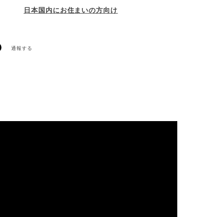
日本国内にお住まいの方向け
通報する