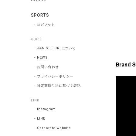
SPORTS
ヨガマット
GUIDE
JANIS STOREについて
NEWS
Brand S
お問い合わせ
プライバシーポリシー
特定商取引法に基づく表記
LINK
Instagram
LINE
Corporate website