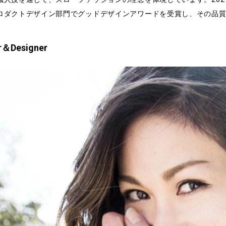
ロダクトデザイン部門でグッドデザインアワードを受賞し、その品
r＆Designer