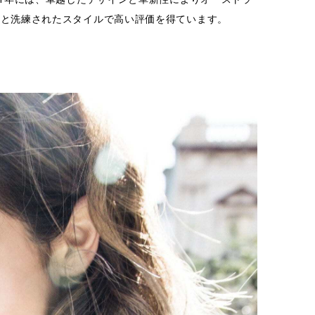
質と洗練されたスタイルで高い評価を得ています。