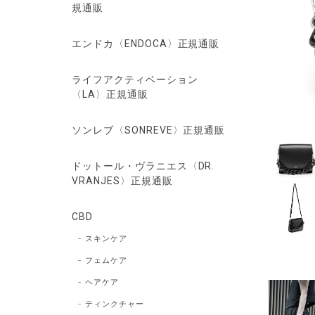
規通販
エンドカ〈ENDOCA〉正規通販
ライフアクティベーション
〈LA〉正規通販
ソンレブ〈SONREVE〉正規通販
ドットール・ヴラニエス〈DR.
VRANJES〉正規通販
CBD
スキンケア
フェムケア
ヘアケア
ティンクチャー