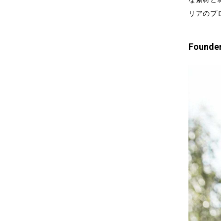
リアのプ
Founde