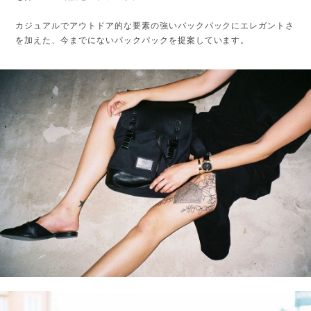
カジュアルでアウトドア的な要素の強いバックパックにエレガントさ
を加えた、今までにないバックパックを提案しています。