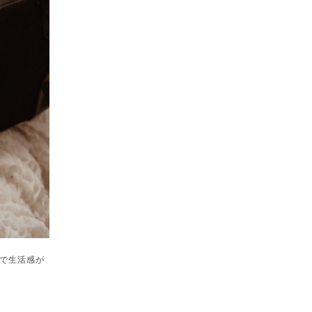
で生活感が