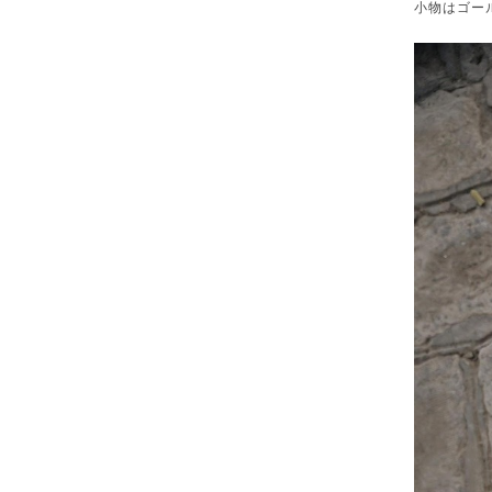
小物はゴー