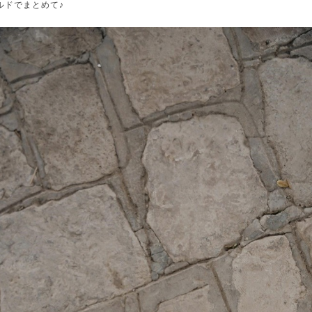
ルドでまとめて♪