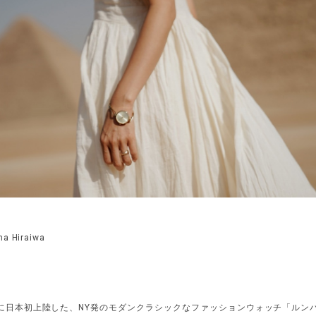
ha Hiraiwa
3月に日本初上陸した、NY発のモダンクラシックなファッションウォッチ「ルン