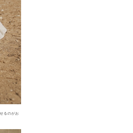
せるのがお