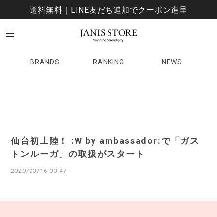
送料無料｜LINE友だち追加でクーポン進呈
BRANDS
RANKING
NEWS
仙台初上陸！ :W by ambassador:で「ガス
トンルーガ」の取扱がスタート
2020/03/16 00:47