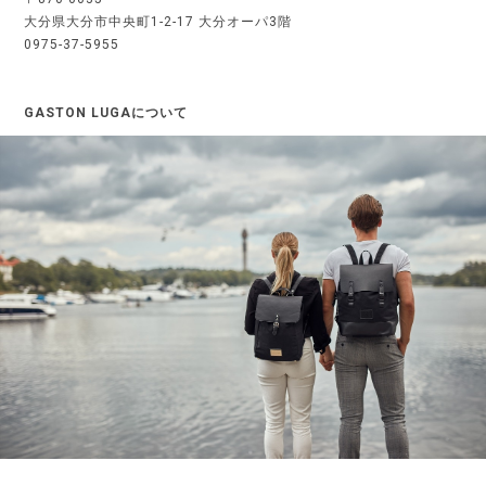
大分県大分市中央町1-2-17 大分オーパ3階
0975-37-5955
GASTON LUGAについて