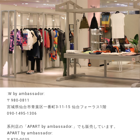
:W by ambassador:
〒980-0811
宮城県仙台市青葉区一番町3-11-15 仙台フォーラス1階
090-1495-1306
系列店の「APART by ambassador:」でも販売しています。
APART by ambassador:
〒870-0035