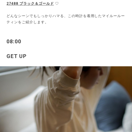
27488 ブラック＆ゴールド
♡
どんなシーンでもしっかりハマる、この時計を着用したマイルールー
ティンをご紹介します。
08:00
GET UP