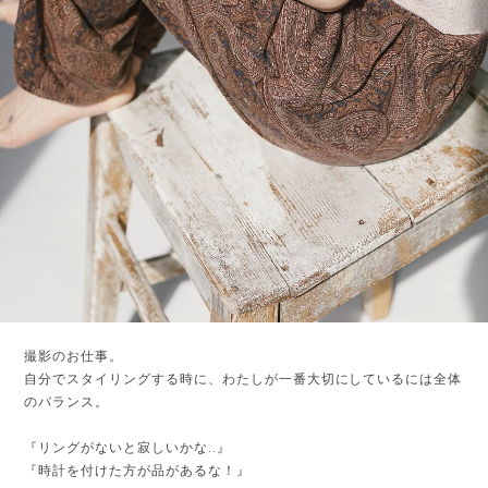
撮影のお仕事。
自分でスタイリングする時に、わたしが一番大切にしているには全体
のバランス。
『リングがないと寂しいかな..』
『時計を付けた方が品があるな！』