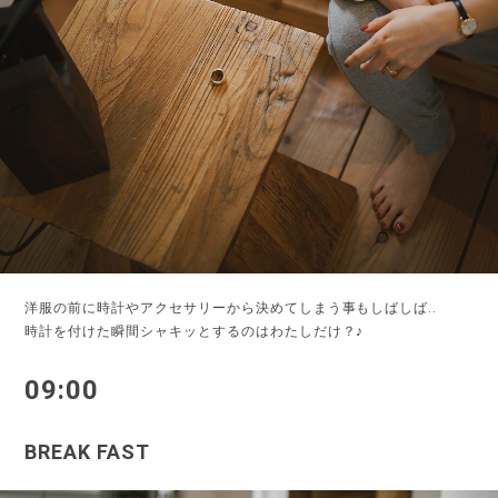
洋服の前に時計やアクセサリーから決めてしまう事もしばしば..
時計を付けた瞬間シャキッとするのはわたしだけ？♪
09:00
BREAK FAST