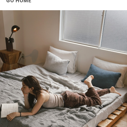
GO HOME