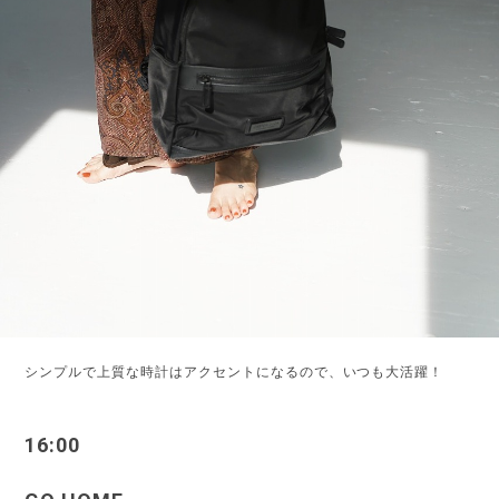
シンプルで上質な時計はアクセントになるので、いつも大活躍！
16:00