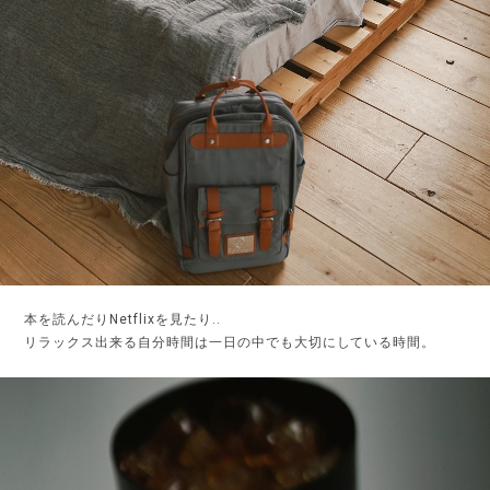
本を読んだりNetflixを見たり..
リラックス出来る自分時間は一日の中でも大切にしている時間。