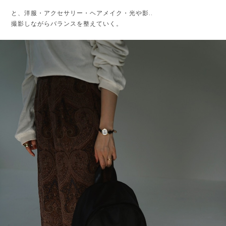
と、洋服・アクセサリー・ヘアメイク・光や影..
撮影しながらバランスを整えていく。