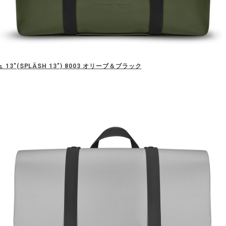
13"(SPLÄSH 13") 8003 オリーブ＆ブラック