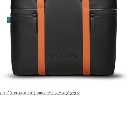
13"(SPLÄSH 13") 8002 ブラック＆ブラウン