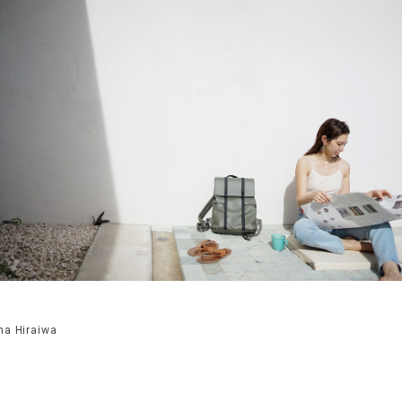
ha Hiraiwa