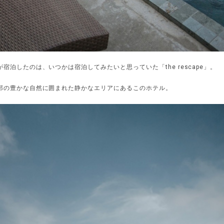
宿泊したのは、いつかは宿泊してみたいと思っていた「the rescape」。
部の豊かな自然に囲まれた静かなエリアにあるこのホテル。