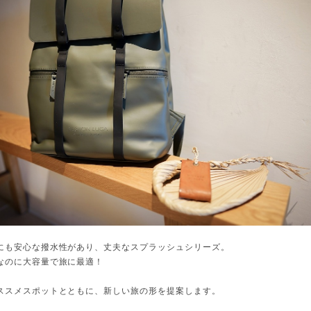
にも安心な撥水性があり、丈夫なスプラッシュシリーズ。
なのに大容量で旅に最適！
ススメスポットとともに、新しい旅の形を提案します。