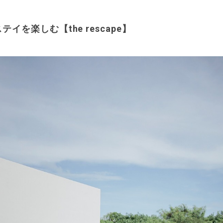
テイを楽しむ【the rescape】