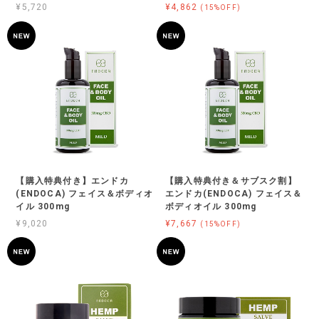
¥5,720
¥4,862
(15%OFF)
【購入特典付き】エンドカ
【購入特典付き＆サブスク割】
(ENDOCA) フェイス＆ボディオ
エンドカ(ENDOCA) フェイス＆
イル 300mg
ボディオイル 300mg
¥9,020
¥7,667
(15%OFF)