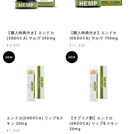
【購入特典付き】エンドカ
【購入特典付き】エンドカ
(ENDOCA) サルヴ 250mg
(ENDOCA) サルヴ 750mg
¥4,400
¥11,440
エンドカ(ENDOCA) リップ&ス
【サブスク割】エンドカ
キン 20mg
(ENDOCA) リップ&スキン
20mg
¥1,408