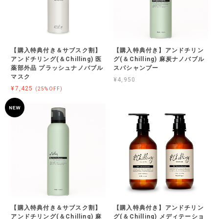
【購入特典付き＆サブスク割】
【購入特典付き】アンドチリン
アンドチリング(＆Chilling) 医
グ(＆Chilling) 麻炭ナノバブル
薬部外品 プラッシュナノバブル
スパシャンプー
マスク
¥4,950
¥7,425
(25%OFF)
【購入特典付き＆サブスク割】
【購入特典付き】アンドチリン
アンドチリング(＆Chilling) 麻
グ(＆Chilling) メディテーショ