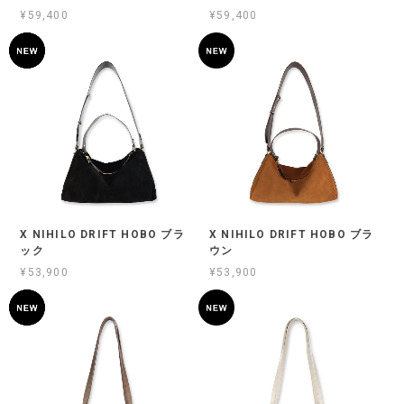
¥59,400
¥59,400
X NIHILO DRIFT HOBO ブラ
X NIHILO DRIFT HOBO ブラ
ック
ウン
¥53,900
¥53,900