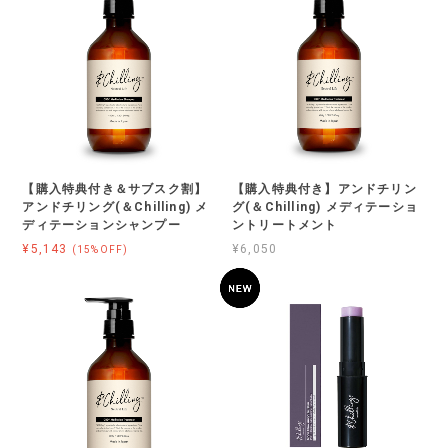
【購入特典付き＆サブスク割】
【購入特典付き】アンドチリン
アンドチリング(＆Chilling) メ
グ(＆Chilling) メディテーショ
ディテーションシャンプー
ントリートメント
¥5,143
¥6,050
(15%OFF)