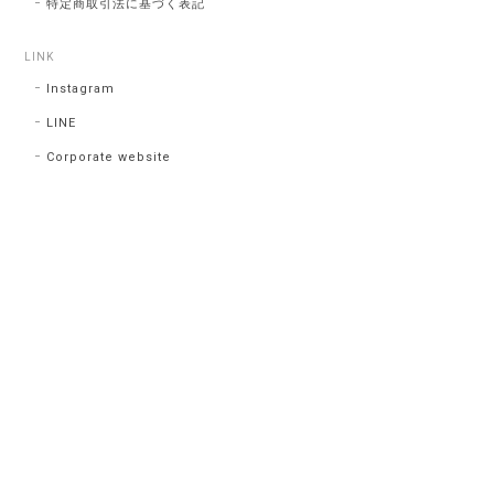
特定商取引法に基づく表記
LINK
Instagram
LINE
Corporate website