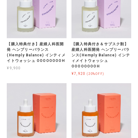
【購入特典付き】産婦人科医開
【購入特典付き＆サブスク割】
発 ヘンプリーバランス
産婦人科医開発 ヘンプリーバラ
(Hemply Balance) インティメ
ンス(Hemply Balance) インテ
イトウォッシュ OOOOOOOOH
ィメイトウォッシュ
OOOOOOOOH
¥9,900
¥7,920
(20%OFF)