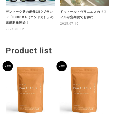
デンマーク発の老舗CBDブラン
ドットール・ヴラニエスのリフ
ド「ENDOCA（エンドカ）」の
ィルが定期便でお得に！
正規取扱開始！
2025.07.10
2026.01.12
Product list