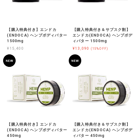
【購入特典付き】エンドカ
【購入特典付き＆サブスク割】
(ENDOCA) ヘンプボディバター
エンドカ(ENDOCA) ヘンプボデ
1500mg
ィバター 1500mg
¥15,400
¥13,090
(15%OFF)
【購入特典付き】エンドカ
【購入特典付き＆サブスク割】
(ENDOCA) ヘンプボディバター
エンドカ(ENDOCA) ヘンプボデ
450mg
ィバター 450mg