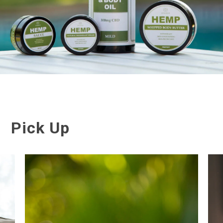
Pick Up