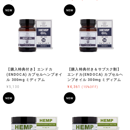
【購入特典付き】エンドカ
【購入特典付き＆サブスク割】
(ENDOCA) カプセルヘンプオイ
エンドカ(ENDOCA) カプセルヘ
ル 300mg ミディアム
ンプオイル 300mg ミディアム
¥5,130
¥4,361
(15%OFF)