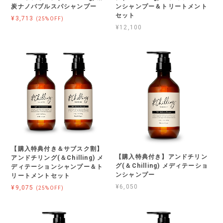
炭ナノバブルスパシャンプー
ンシャンプー＆トリートメント
セット
¥3,713
(25%OFF)
¥12,100
【購入特典付き＆サブスク割】
【購入特典付き】アンドチリン
アンドチリング(＆Chilling) メ
グ(＆Chilling) メディテーショ
ディテーションシャンプー＆ト
ンシャンプー
リートメントセット
¥6,050
¥9,075
(25%OFF)