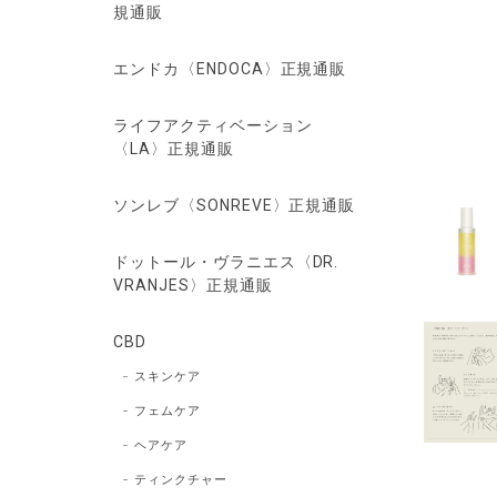
規通販
エンドカ〈ENDOCA〉正規通販
ライフアクティベーション
〈LA〉正規通販
ソンレブ〈SONREVE〉正規通販
ドットール・ヴラニエス〈DR.
VRANJES〉正規通販
CBD
スキンケア
フェムケア
ヘアケア
ティンクチャー