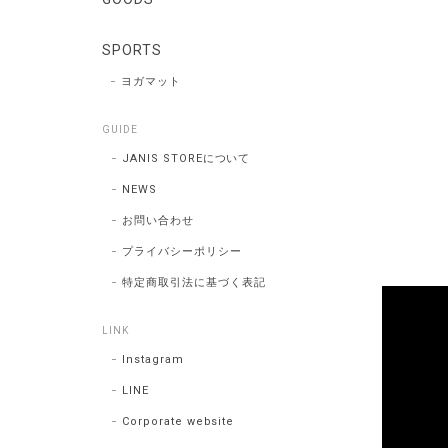
SPORTS
ヨガマット
GUIDE
JANIS STOREについて
NEWS
お問い合わせ
プライバシーポリシー
特定商取引法に基づく表記
LINK
Instagram
LINE
Corporate website