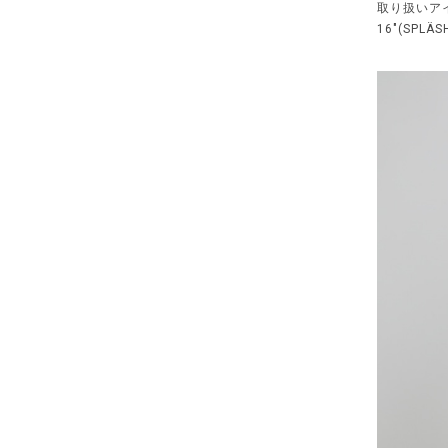
取り扱いア
16"(SPLÄ