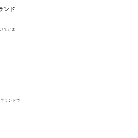
ランド
けていま
Dブランドで