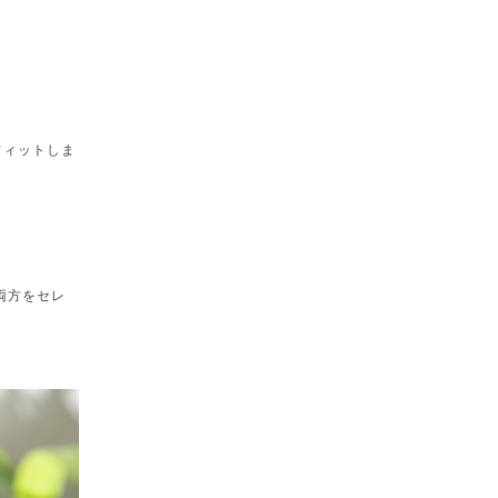
フィットしま
の両方をセレ