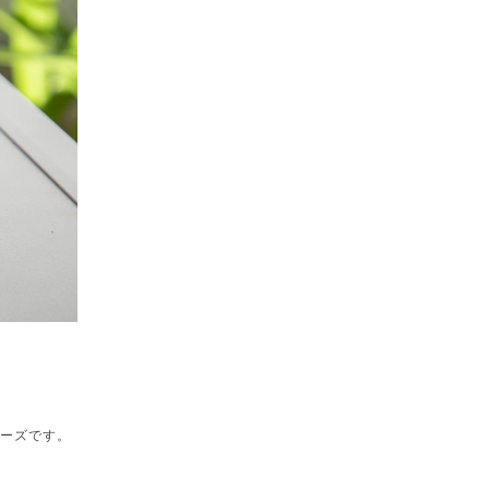
リーズです。