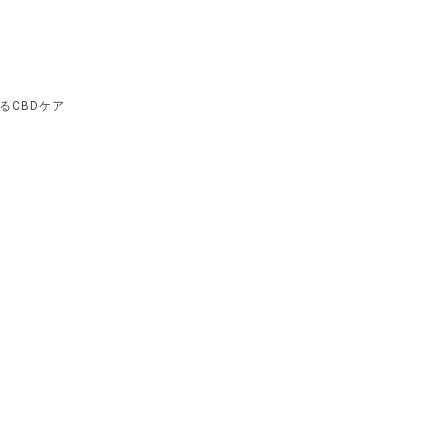
るCBDケア