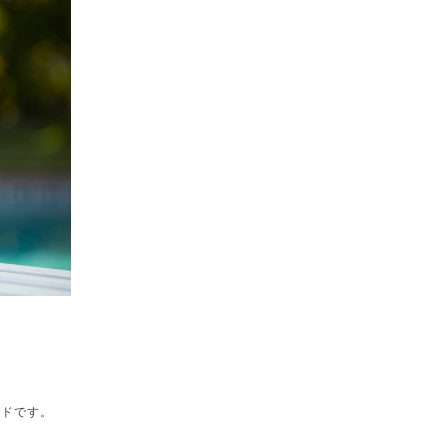
ンドです。